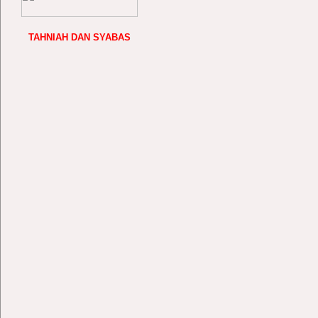
TAHNIAH DAN SYABAS